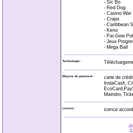
- Sic Bo
- Red Dog
- Casino War
- Craps
- Caribbean 
- Keno
- Pai-Gow Po
- Jeux Progre
- Mega Ball
Technologie :
Téléchargem
Moyens de paiement :
carte de crédi
InstaCash, Ci
EcoCard,PayS
Maestro, Tick
Licence :
icence accor
Jo
2