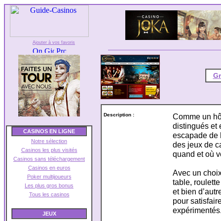
Ajouter à vos favoris
Gr
Description :
Comme un hôt
distingués et 
CASINOS EN LIGNE
escapade de h
Notre sélection
des jeux de ca
Casinos les plus visités
quand et où v
Casinos sans téléchargement
Casinos en euros
Avec un choix
Poker multijoueurs
table, roulett
Les plus gros bonus
et bien d’aut
Tous les casinos
pour satisfair
expérimentés
JEUX