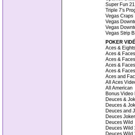
Super Fun 21
Triple 7's Pr
Vegas Craps
Vegas Downt
Vegas Downto
Vegas Strip B
POKER VID
Aces & Eight
Aces & Faces
Aces & Faces
Aces & Faces
Aces & Faces
Aces and Fac
All Aces Vide
All American
Bonus Video 
Deuces & Jok
Deuces & Jok
Deuces and J
Deuces Joker
Deuces Wild
Deuces Wild 
Deuces Wild 