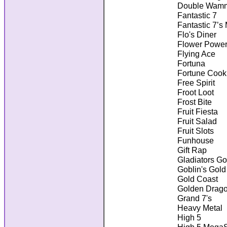
Double Wam
Fantastic 7
Fantastic 7’
Flo's Diner
Flower Powe
Flying Ace
Fortuna
Fortune Cook
Free Spirit
Froot Loot
Frost Bite
Fruit Fiesta
Fruit Salad
Fruit Slots
Funhouse
Gift Rap
Gladiators Go
Goblin's Gold
Gold Coast
Golden Drag
Grand 7's
Heavy Metal
High 5