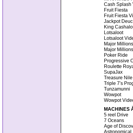
Cash Splash 
Fruit Fiesta
Fruit Fiesta V
Jackpot Deuc
King Cashalo
Lotsaloot
Lotsaloot Vid
Major Million
Major Million
Poker Ride
Progressive 
Roulette Roy
SupaJax
Treasure Nile
Triple 7's Pr
Tunzamunni
Wowpot
Wowpot Video
MACHINES 
5 reel Drive
7 Oceans
Age of Disco
Astronomical