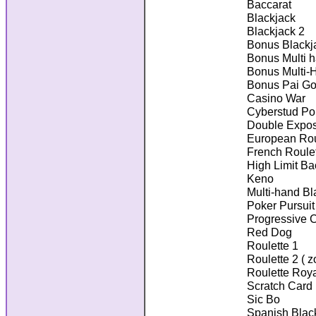
Baccarat
Blackjack
Blackjack 2
Bonus Blackj
Bonus Multi 
Bonus Multi-
Bonus Pai G
Casino War
Cyberstud Po
Double Expos
European Rou
French Roule
High Limit Ba
Keno
Multi-hand Bl
Poker Pursuit
Progressive 
Red Dog
Roulette 1
Roulette 2 ( z
Roulette Roy
Scratch Card
Sic Bo
Spanish Blac