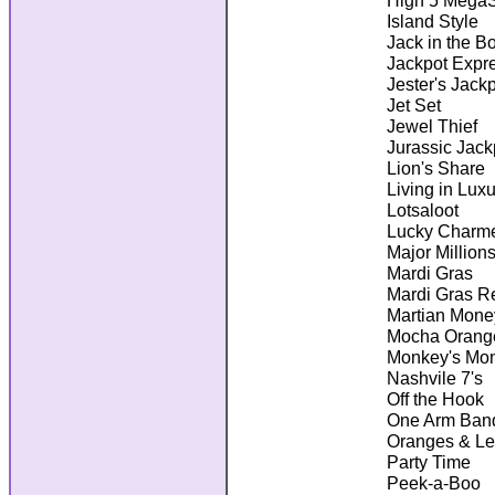
High 5 Mega
Island Style
Jack in the B
Jackpot Expr
Jester's Jack
Jet Set
Jewel Thief
Jurassic Jack
Lion's Share
Living in Luxu
Lotsaloot
Lucky Charm
Major Million
Mardi Gras
Mardi Gras R
Martian Mone
Mocha Orang
Monkey's Mo
Nashvile 7's
Off the Hook
One Arm Band
Oranges & L
Party Time
Peek-a-Boo