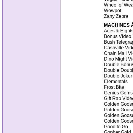
Wheel of Wea
Wowpot
Zany Zebra
MACHINES 
Aces & Eight
Bonus Video 
Bush Telegra
Cashville Vid
Chain Mail Vi
Dino Might V
Double Bonus
Double Doubl
Double Joker
Elementals
Frost Bite
Genies Gems
Gift Rap Vide
Golden Goose
Golden Goose
Golden Goose
Golden Goose
Good to Go
Gopher Gold