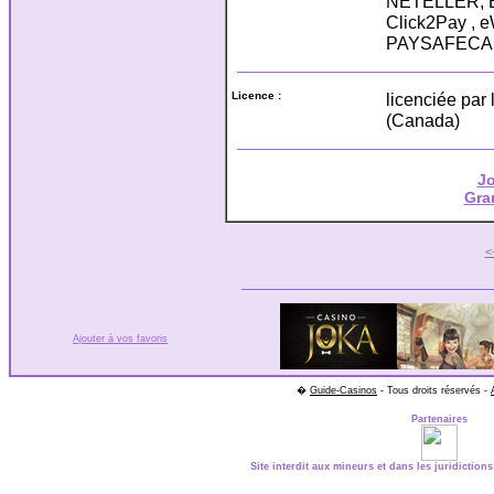
NETELLER, 
Click2Pay , e
PAYSAFECA
Licence :
licenciée pa
(Canada)
Jo
Gra
<
Ajouter à vos favoris
�
Guide-Casinos
- Tous droits réservés -
Partenaires
Site interdit aux mineurs et dans les juridictions 