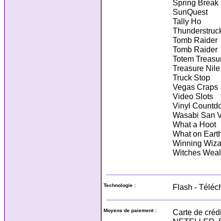
Spring Break
SunQuest
Tally Ho
Thunderstruc
Tomb Raider
Tomb Raider
Totem Treasu
Treasure Nile
Truck Stop
Vegas Craps
Video Slots
Vinyl Countd
Wasabi San V
What a Hoot
What on Eart
Winning Wiza
Witches Weal
Technologie :
Flash - Télé
Moyens de paiement :
Carte de crédi