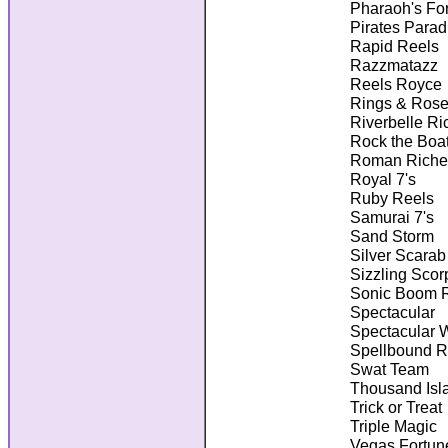
Pharaoh's Fo
Pirates Parad
Rapid Reels
Razzmatazz
Reels Royce
Rings & Ros
Riverbelle Ri
Rock the Boa
Roman Riche
Royal 7's
Ruby Reels
Samurai 7's
Sand Storm
Silver Scarab
Sizzling Scor
Sonic Boom R
Spectacular
Spectacular W
Spellbound R
Swat Team
Thousand Isl
Trick or Treat
Triple Magic
Vegas Fortun