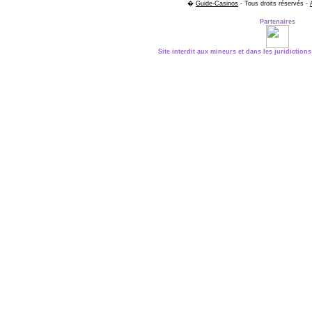
�
Guide-Casinos
- Tous droits réservés -
Partenaires
Site interdit aux mineurs et dans les juridictions 