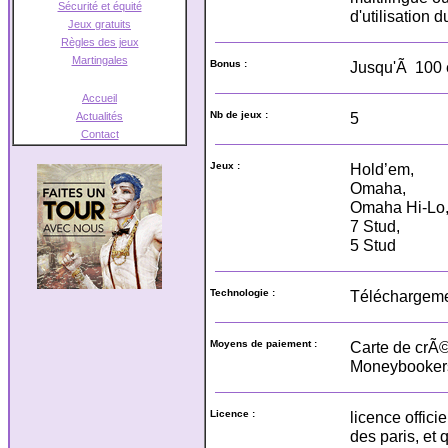
Sécurité et équité
d'utilisation d
Jeux gratuits
Règles des jeux
Martingales
Bonus :
Jusqu'Ã 100 
Accueil
Nb de jeux :
5
Actualités
Contact
Jeux :
Hold’em,
Omaha,
Omaha Hi-Lo
7 Stud,
5 Stud
Technologie :
Téléchargem
Moyens de paiement :
Carte de crÃ©
Moneybookers
Licence :
licence offici
des paris, et 