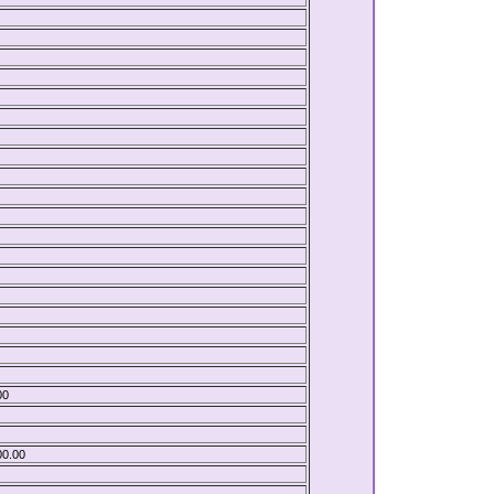
00
00.00