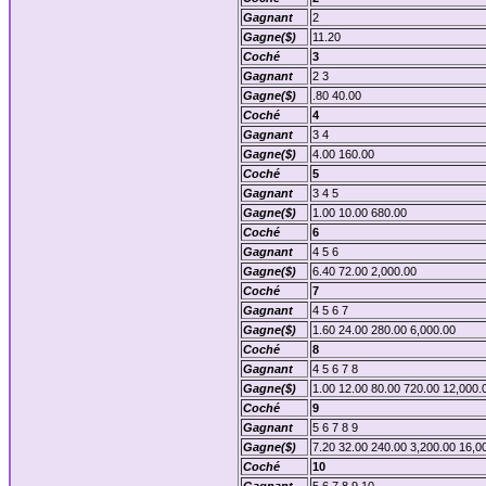
Gagnant
2
Gagne($)
11.20
Coché
3
Gagnant
2 3
Gagne($)
.80 40.00
Coché
4
Gagnant
3 4
Gagne($)
4.00 160.00
Coché
5
Gagnant
3 4 5
Gagne($)
1.00 10.00 680.00
Coché
6
Gagnant
4 5 6
Gagne($)
6.40 72.00 2,000.00
Coché
7
Gagnant
4 5 6 7
Gagne($)
1.60 24.00 280.00 6,000.00
Coché
8
Gagnant
4 5 6 7 8
Gagne($)
1.00 12.00 80.00 720.00 12,000.
Coché
9
Gagnant
5 6 7 8 9
Gagne($)
7.20 32.00 240.00 3,200.00 16,0
Coché
10