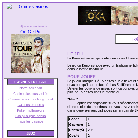
Ajouter à vos favoris
R�
LE JEU
Le Keno est un jeu qui à été inventé en Chine 
Le jeu du Keno est joué avec un traditionnel ti
dans la loterie habituelle.
POUR JOUER
Le joueur marque 1 à 15 cases sur le ticket et a
CASINOS EN LIGNE
et au pari qu'il aura effectué. Les 5 différentes
Notre sélection
Différentes options de mises sont disponibles
plus de 15 cases dans le même jeu.
Casinos les plus visités
Casinos sans téléchargement
"Mise"
L'option est disponible si vous sélectionnez
Casinos en euros
si un ou plus des nombres que vous avez choisi 
Poker multijoueurs
gains généralement distribués sur un pari de 1
Les plus gros bonus
Coché
1
Tous les casinos
Gagnant
1
Gagne($)
2.75
JEUX
Coché
2