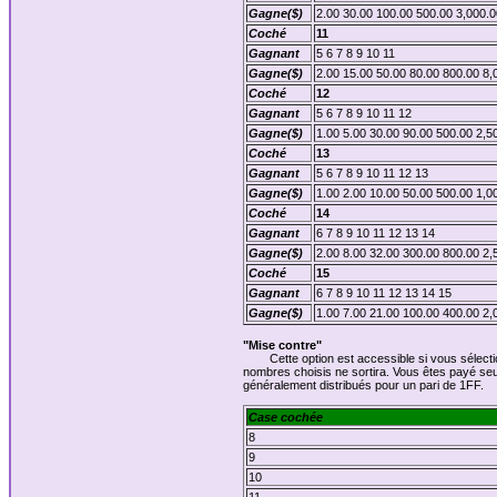
Gagne($)
2.00 30.00 100.00 500.00 3,000.0
Coché
11
Gagnant
5 6 7 8 9 10 11
Gagne($)
2.00 15.00 50.00 80.00 800.00 8,
Coché
12
Gagnant
5 6 7 8 9 10 11 12
Gagne($)
1.00 5.00 30.00 90.00 500.00 2,5
Coché
13
Gagnant
5 6 7 8 9 10 11 12 13
Gagne($)
1.00 2.00 10.00 50.00 500.00 1,0
Coché
14
Gagnant
6 7 8 9 10 11 12 13 14
Gagne($)
2.00 8.00 32.00 300.00 800.00 2,
Coché
15
Gagnant
6 7 8 9 10 11 12 13 14 15
Gagne($)
1.00 7.00 21.00 100.00 400.00 2,
"Mise contre"
Cette option est accessible si vous sélectio
nombres choisis ne sortira. Vous êtes payé se
généralement distribués pour un pari de 1FF.
Case cochée
8
9
10