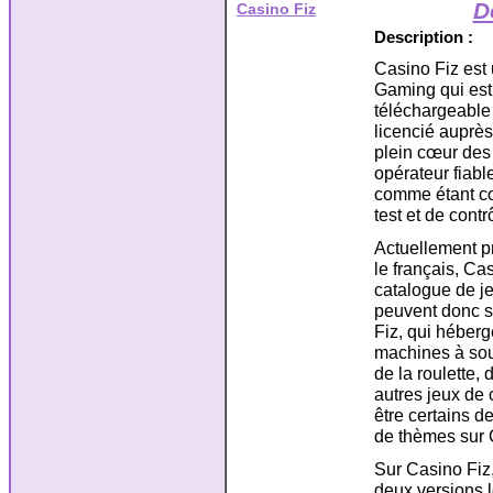
D
Casino Fiz
Description :
Casino Fiz est 
Gaming qui est 
téléchargeable 
licencié auprè
plein cœur des 
opérateur fiable
comme étant co
test et de contr
Actuellement p
le français, Ca
catalogue de je
peuvent donc s
Fiz, qui héberg
machines à sous
de la roulette,
autres jeux de 
être certains de
de thèmes sur 
Sur Casino Fiz, 
deux versions l