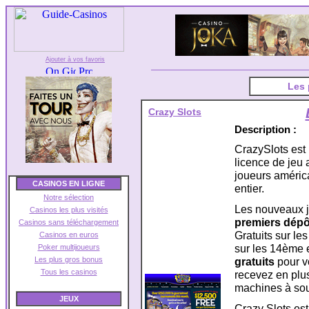
Ajouter à vos favoris
Les 
Crazy Slots
Description :
CrazySlots est
licence de jeu 
joueurs améric
CASINOS EN LIGNE
entier.
Notre sélection
Les nouveaux j
Casinos les plus visités
premiers dépô
Casinos sans téléchargement
Gratuits sur le
Casinos en euros
sur les 14ème e
Poker multijoueurs
Les plus gros bonus
gratuits
pour v
Tous les casinos
recevez en plus
machines à sou
JEUX
Crazy Slots es