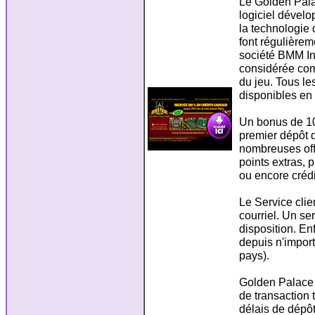
Le Golden Palac
logiciel dévelo
la technologie
font régulièreme
société BMM In
considérée com
du jeu. Tous le
disponibles en m
Un bonus de 10
premier dépôt 
nombreuses off
points extras,
ou encore crédi
Le Service clie
courriel. Un se
disposition. En
depuis n'impor
pays).
Golden Palace
de transaction t
délais de dépôt