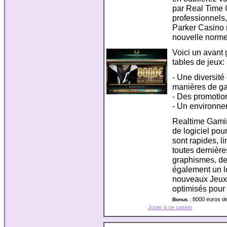
par Real Time G
professionnels,
Parker Casino 
nouvelle norme
Voici un avant
tables de jeux:
- Une diversité
manières de g
- Des promotion
- Un environnem
Realtime Gamin
de logiciel po
sont rapides, li
toutes dernière
graphismes, de 
également un lo
nouveaux Jeux t
optimisés pour 
8000 euros de
Bonus :
Jouer à ce casino